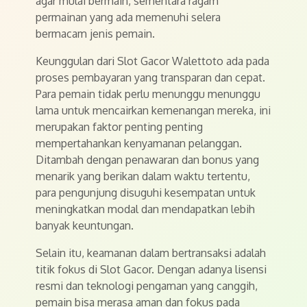
agar mulai bermain, sementara ragam
permainan yang ada memenuhi selera
bermacam jenis pemain.
Keunggulan dari Slot Gacor Walettoto ada pada
proses pembayaran yang transparan dan cepat.
Para pemain tidak perlu menunggu menunggu
lama untuk mencairkan kemenangan mereka, ini
merupakan faktor penting penting
mempertahankan kenyamanan pelanggan.
Ditambah dengan penawaran dan bonus yang
menarik yang berikan dalam waktu tertentu,
para pengunjung disuguhi kesempatan untuk
meningkatkan modal dan mendapatkan lebih
banyak keuntungan.
Selain itu, keamanan dalam bertransaksi adalah
titik fokus di Slot Gacor. Dengan adanya lisensi
resmi dan teknologi pengaman yang canggih,
pemain bisa merasa aman dan fokus pada