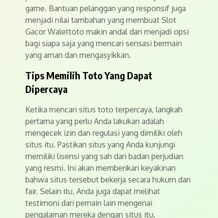
game. Bantuan pelanggan yang responsif juga
menjadi nilai tambahan yang membuat Slot
Gacor Walettoto makin andal dan menjadi opsi
bagi siapa saja yang mencari sensasi bermain
yang aman dan mengasyikkan.
Tips Memilih Toto Yang Dapat
Dipercaya
Ketika mencari situs toto terpercaya, langkah
pertama yang perlu Anda lakukan adalah
mengecek izin dan regulasi yang dimiliki oleh
situs itu. Pastikan situs yang Anda kunjungi
memiliki lisensi yang sah dari badan perjudian
yang resmi. Ini akan memberikan keyakinan
bahwa situs tersebut bekerja secara hukum dan
fair. Selain itu, Anda juga dapat melihat
testimoni dari pemain lain mengenai
pengalaman mereka dengan situs itu.