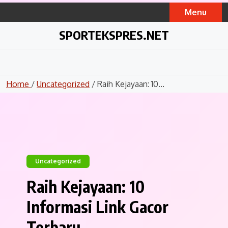
Skip
Menu
to
content
SPORTEKSPRES.NET
Home
/
Uncategorized
/ Raih Kejayaan: 10...
Uncategorized
Raih Kejayaan: 10
Informasi Link Gacor
Terbaru