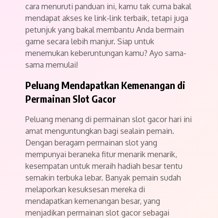
cara menuruti panduan ini, kamu tak cuma bakal
mendapat akses ke link-link terbaik, tetapi juga
petunjuk yang bakal membantu Anda bermain
game secara lebih manjur. Siap untuk
menemukan keberuntungan kamu? Ayo sama-
sama memulai!
Peluang Mendapatkan Kemenangan di
Permainan Slot Gacor
Peluang menang di permainan slot gacor hari ini
amat menguntungkan bagi sealain pemain.
Dengan beragam permainan slot yang
mempunyai beraneka fitur menarik menarik,
kesempatan untuk meraih hadiah besar tentu
semakin terbuka lebar. Banyak pemain sudah
melaporkan kesuksesan mereka di
mendapatkan kemenangan besar, yang
menjadikan permainan slot gacor sebagai