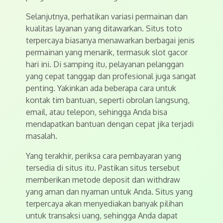
Selanjutnya, perhatikan variasi permainan dan
kualitas layanan yang ditawarkan. Situs toto
terpercaya biasanya menawarkan berbagai jenis
permainan yang menarik, termasuk slot gacor
hari ini. Di samping itu, pelayanan pelanggan
yang cepat tanggap dan profesional juga sangat
penting. Yakinkan ada beberapa cara untuk
kontak tim bantuan, seperti obrolan langsung,
email, atau telepon, sehingga Anda bisa
mendapatkan bantuan dengan cepat jika terjadi
masalah.
Yang terakhir, periksa cara pembayaran yang
tersedia di situs itu. Pastikan situs tersebut
memberikan metode deposit dan withdraw
yang aman dan nyaman untuk Anda. Situs yang
terpercaya akan menyediakan banyak pilihan
untuk transaksi uang, sehingga Anda dapat