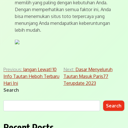
memilih yang paling dengan kebutuhan Anda.
Dengan memperhatikan semua faktor ini, Anda
bisa menemukan situs toto terpercaya yang
menunjang Anda mendapatkan keberuntungan
lebih mudah.
Post
Previous:
Jangan Lewat! 10
Next:
Dasar Menyeluruh
Info Tautan Heboh Terbaru
Tautan Masuk Paris77
navigation
Hari Ini
Terupdate 2023
Search
Search
Recent Posts